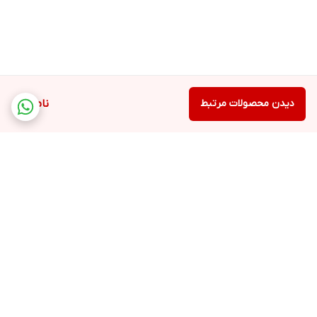
دیدن محصولات مرتبط
ناموجود
برگشت به بالا