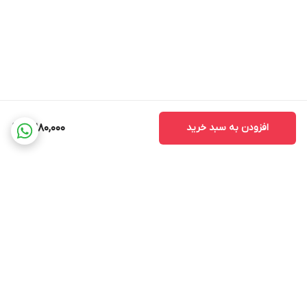
افزودن به سبد خرید
2,280,000
برگشت به بالا