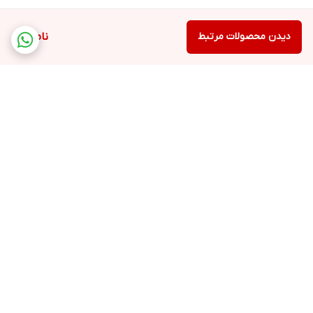
دیدن محصولات مرتبط
ناموجود
برگشت به بالا
ارسال ویژه
پشتیبانی ۲۴ ساعته