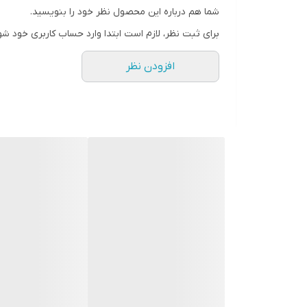
شما هم درباره این محصول نظر خود را بنویسید.
برای ثبت نظر، لازم است ابتدا وارد حساب کاربری خود شو
افزودن نظر