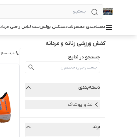
دسته‌بندی محصولات
دستکش بوکس
ست لباس راحتی مردان
کفش ورزشی زنانه و مردانه
مرتب‌سازی
جستجو در نتایج
دسته‌بندی
مد و پوشاک
برند