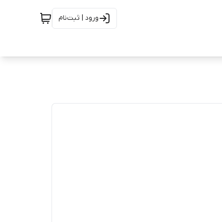
ورود | ثبت‌نام