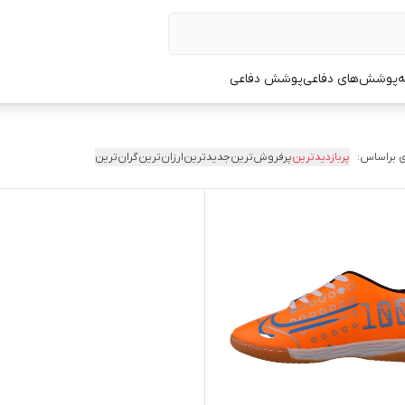
ه
پوشش‌های دفاعی
پوشش دفاعی
 براساس:
پربازدیدترین
پرفروش‌ترین
جدیدترین
ارزان‌ترین
گران‌ترین