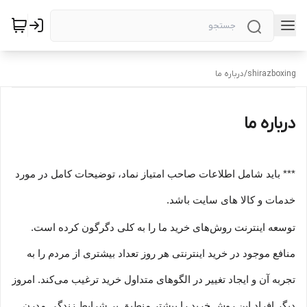
shirazboxing
/
درباره ما
درباره ما
*** باید شامل اطلاعات صاحب امتیاز نماد، توضیحات کامل در مورد
خدمات و کالا های سایت باشد.
توسعه اینترنت روش‌های خرید ما را به کلی دگرگون کرده است.
منافع موجود در خرید اینترنتی هر روز تعداد بیشتری از مردم را به
تجربه آن و ایجاد تغییر در الگوهای متداول خرید ترغیب می‏‌کند. امروز
دیگر افراد این روش خرید را بیشتر منطبق بر شرایط زندگی مدرن