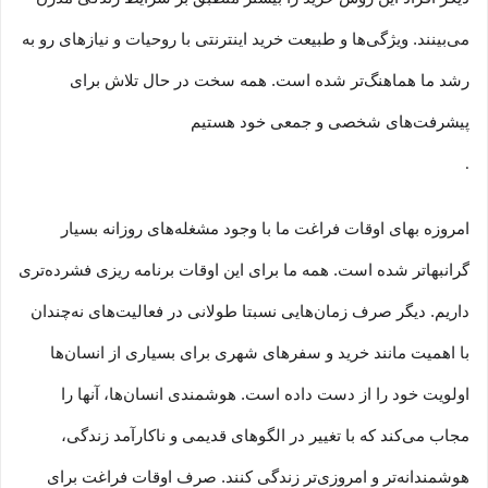
می‏‏‏‌بینند. ویژگی‏‏‏‌ها و طبیعت خرید اینترنتی با روحیات و نیازهای رو به
رشد ما هماهنگ‏‏‌تر شده است. همه سخت در حال تلاش برای
پیشرفت‏‏‌های شخصی و جمعی خود هستیم
.
امروزه بهای اوقات فراغت ما با وجود مشغله‏‌های روزانه بسیار
گرانبها‌تر شده است. همه ما برای این اوقات برنامه ریزی فشرده‏‌تری
داریم. دیگر صرف زمان‌هایی نسبتا طولانی در فعالیت‏‌های نه‌چندان
با اهمیت مانند خرید و سفرهای شهری برای بسیاری از انسان‌ها
اولویت خود را از دست داده است. هوشمندی انسان‌ها، آنها را
مجاب می‏‌کند که با تغییر در الگوهای قدیمی و نا‏کارآمد زندگی،
هوشمندانه‏‌تر و امروزی‏‌تر زندگی کنند. صرف اوقات فراغت برای