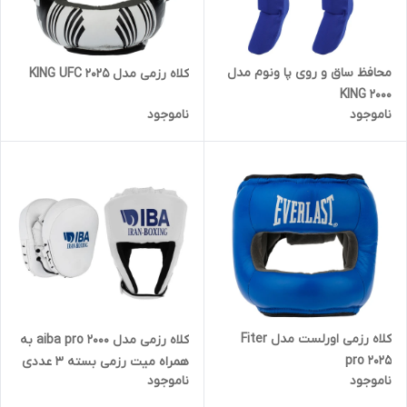
محافظ ساق و روی پا ونوم مدل
کلاه رزمی مدل KING UFC 2025
KING 2000
ناموجود
ناموجود
کلاه رزمی اورلست مدل Fiter
کلاه رزمی مدل aiba pro 2000 به
pro 2025
همراه میت رزمی بسته 3 عددی
ناموجود
ناموجود