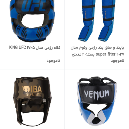
پابند و ساق بند رزمی ونوم مدل
کلاه رزمی مدل KING UFC 2025
super fiter 2027 بسته 2 عددی
ناموجود
ناموجود