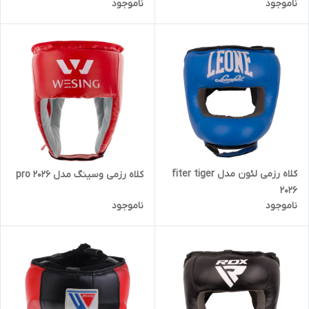
ناموجود
ناموجود
کلاه رزمی لئون مدل fiter tiger
کلاه رزمی وسینگ مدل pro 2026
2026
ناموجود
ناموجود