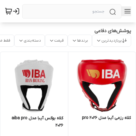
پوشش‌های دفاعی
پربازدیدترین
برندها
قیمت
دسته‌بندی
فقط م
کلاه رزمی آیبا مدل pro 2026
کلاه بوکس آیبا مدل aiba pro
2026