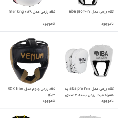
کلاه رزمی مدل aiba pro 2027
کلاه رزمی مدل fiter king 2028
ناموجود
ناموجود
کلاه رزمی مدل aiba pro 2000 به
کلاه رزمی ونوم مدل BOX fiter
همراه میت رزمی بسته 3 عددی
1403
ناموجود
ناموجود