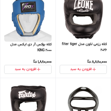
کلاه رزمی لئون مدل fiter tiger
کلاه بوکس آر دی ایکس مدل
2026
KING 2000
1,880,000
8,880,000
افزودن به سبد
افزودن به سبد