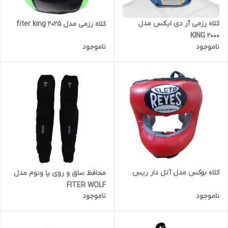
کلاه رزمی آر دی ایکس مدل
کلاه رزمی مدل fiter king 2025
KING 2000
ناموجود
ناموجود
کلاه بوکس مدل آتل دار ریس
محافظ ساق و روی پا ونوم مدل
FITER WOLF
ناموجود
ناموجود