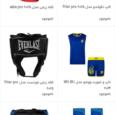
کاپ تکواندو مدل Fiter pro ۲۰۲۵
کلاه رزمی مدل aiba pro 2025
ناموجود
ناموجود
تاپ و شورت ووشو مدل WU BU
کلاه رزمی اورلست مدل Fiter pro
2024
2025
ناموجود
ناموجود