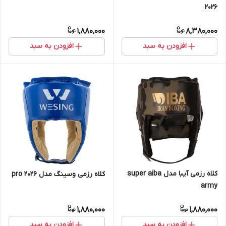
2026
1,880,000
8,380,000
افزودن به سبد
افزودن به سبد
کلاه رزمی آیبا مدل super aiba
کلاه رزمی وسینگ مدل pro 2026
army
1,880,000
1,880,000
افزودن به سبد
افزودن به سبد