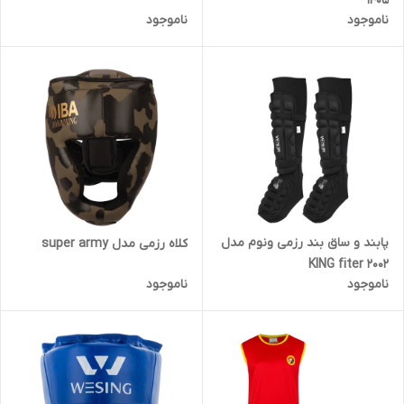
1405
ناموجود
ناموجود
پابند و ساق بند رزمی ونوم مدل
کلاه رزمی مدل super army
KING fiter 2002
ناموجود
ناموجود