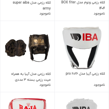
کلاه رزمی ونوم مدل BOX fiter
کلاه رزمی مدل super aiba
1404
army
ناموجود
ناموجود
کلاه رزمی آیبا مدل pro 2026
کلاه رزمی مدل آیبا به همراه
میت رزمی بسته 3 عددی
ناموجود
ناموجود