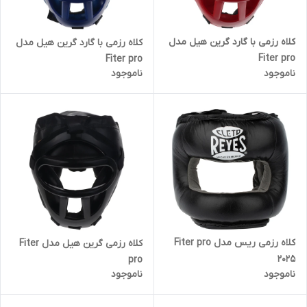
کلاه رزمی با گارد گرین هیل مدل
کلاه رزمی با گارد گرین هیل مدل
Fiter pro
Fiter pro
ناموجود
ناموجود
کلاه رزمی ریس مدل Fiter pro
کلاه رزمی گرین هیل مدل Fiter
2025
pro
ناموجود
ناموجود