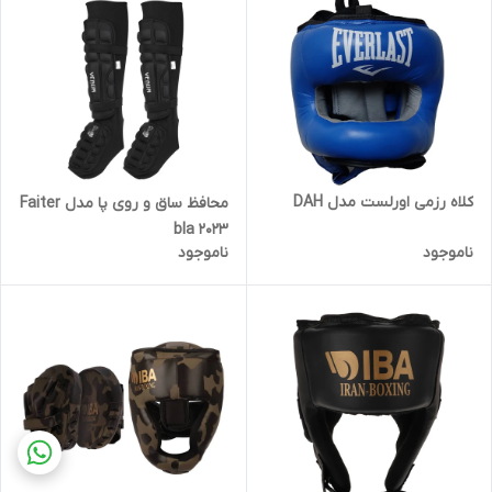
کلاه رزمی اورلست مدل DAH
محافظ ساق و روی پا مدل Faiter
bla 2023
ناموجود
ناموجود