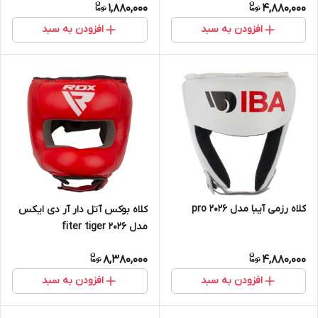
1,880,000
4,880,000
افزودن به سبد
افزودن به سبد
کلاه رزمی آیبا مدل pro 2026
کلاه بوکس آتل دار آر دی ایکس
مدل fiter tiger 2026
8,380,000
4,880,000
افزودن به سبد
افزودن به سبد