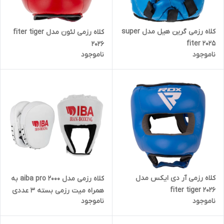
کلاه رزمی گرین هیل مدل super
کلاه رزمی لئون مدل fiter tiger
fiter 2025
2026
ناموجود
ناموجود
کلاه رزمی آر دی ایکس مدل
کلاه رزمی مدل aiba pro 2000 به
fiter tiger 2026
همراه میت رزمی بسته 3 عددی
ناموجود
ناموجود