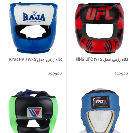
کلاه رزمی مدل KING UFC 2025
کلاه رزمی مدل KING RAJ 2025
ناموجود
ناموجود