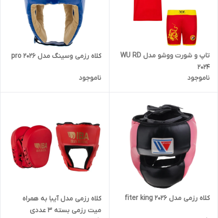
تاپ و شورت ووشو مدل WU RD
کلاه رزمی وسینگ مدل pro 2026
2024
ناموجود
ناموجود
کلاه رزمی مدل fiter king 2026
کلاه رزمی مدل آیبا به همراه
میت رزمی بسته ۳ عددی