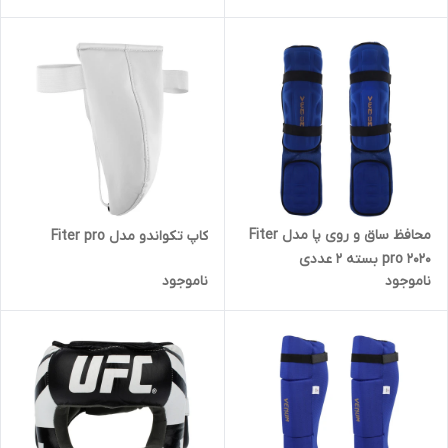
محافظ ساق و روی پا مدل Fiter
کاپ تکواندو مدل Fiter pro
pro 2020 بسته 2 عددی
ناموجود
ناموجود