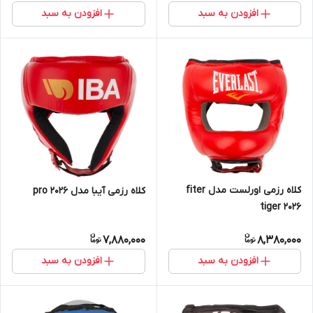
افزودن به سبد
افزودن به سبد
کلاه رزمی اورلست مدل fiter
کلاه رزمی آیبا مدل pro 2026
tiger 2026
7,880,000
8,380,000
افزودن به سبد
افزودن به سبد