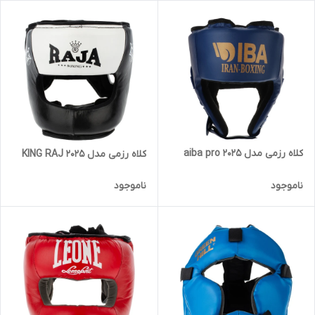
کلاه رزمی مدل aiba pro 2025
کلاه رزمی مدل KING RAJ 2025
ناموجود
ناموجود