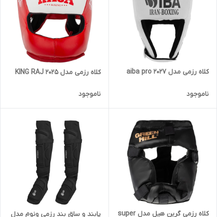
کلاه رزمی مدل aiba pro 2027
کلاه رزمی مدل KING RAJ 2025
ناموجود
ناموجود
کلاه رزمی گرین هیل مدل super
پابند و ساق بند رزمی ونوم مدل