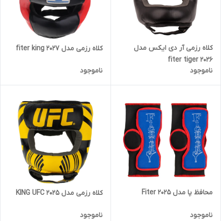
کلاه رزمی آر دی ایکس مدل
کلاه رزمی مدل fiter king 2027
fiter tiger 2026
ناموجود
ناموجود
محافظ پا مدل Fiter 2025
کلاه رزمی مدل KING UFC 2025
ناموجود
ناموجود