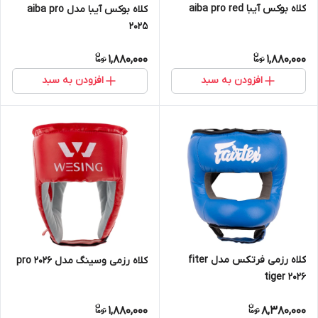
کلاه بوکس آیبا aiba pro red
کلاه بوکس آیبا مدل aiba pro
2025
1,880,000
1,880,000
افزودن به سبد
افزودن به سبد
کلاه رزمی فرتکس مدل fiter
کلاه رزمی وسینگ مدل pro 2026
tiger 2026
1,880,000
8,380,000