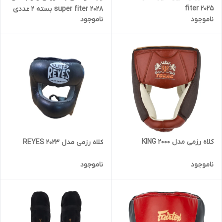
fiter 2025
super fiter 2028 بسته 2 عددی
ناموجود
ناموجود
کلاه رزمی مدل KING 2000
کلاه رزمی مدل REYES 2023
ناموجود
ناموجود