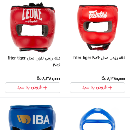
کلاه رزمی مدل fiter tiger 2026
کلاه رزمی لئون مدل fiter tiger
2026
8,380,000
8,380,000
افزودن به سبد
افزودن به سبد