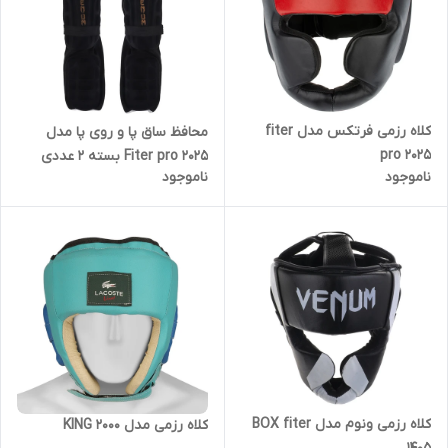
کلاه رزمی فرتکس مدل fiter
محافظ ساق پا و روی پا مدل
pro 2025
Fiter pro 2025 بسته 2 عددی
ناموجود
ناموجود
کلاه رزمی ونوم مدل BOX fiter
کلاه رزمی مدل KING 2000