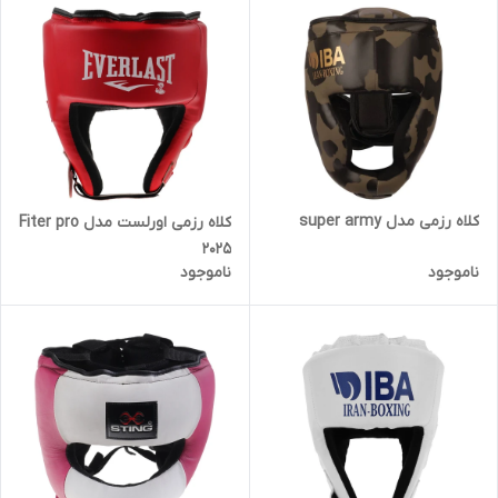
کلاه رزمی مدل super army
کلاه رزمی اورلست مدل Fiter pro
2025
ناموجود
ناموجود