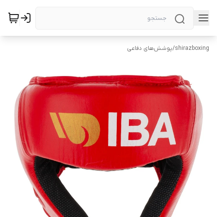
shirazboxing
/
پوشش‌های دفاعی