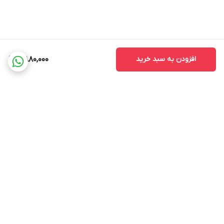
افزودن به سبد خرید
7,880,000
برگشت به بالا