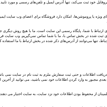
ارتباط با ما استفاده کنند.