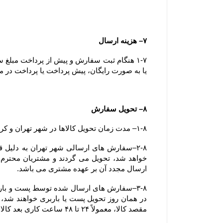
۷– هزینه ارسال
یا به صورت رایگان، پیش پرداخت یا پرداخت در مح
۸– تحویل سفارش
۱-۸– مدت زمان تحویل کالاها در شهر تهران و کرج کمتر از ۷۲ ساعت می باشد.
ارسال مجدد آن بر عهده مشتری می باشد.
مقصد کالا، معمولاً ۲۴ تا ۴۸ ساعت کاری بعد کالا را به مقصد خواهند رساند.