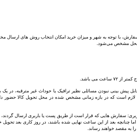
ل مشخص می‌شود.