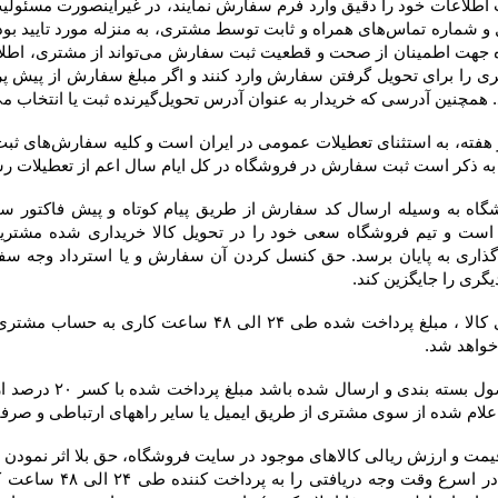
 به عنوان آدرس تحویل‌گیرنده ثبت یا انتخاب می‌کند، در فاکتور درج خواهد شد.
 خواهد شد.