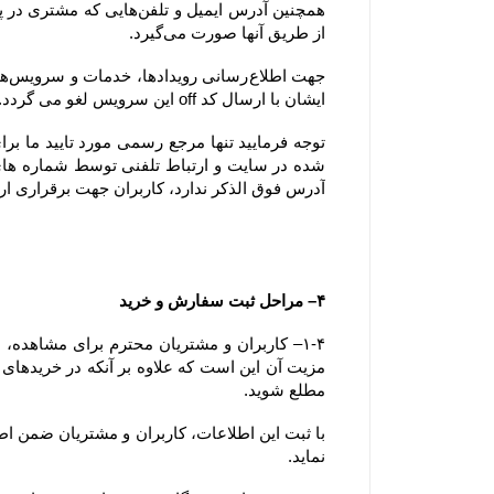
از طریق آنها صورت می‌گیرد.
ایشان با ارسال کد off این سرویس لغو می گردد.
آدرس فوق الذکر ندارد، کاربران جهت برقراری ارتباط، تنها می‏‌توانند از آدرس‌‏های ذکر شده در بخش 
۴– مراحل ثبت سفارش و خرید
مطلع شوید.
نماید.