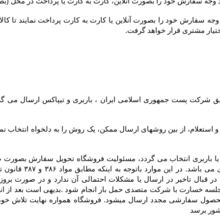
ختیار مشتری قرار خواهد گرفت.
شور برسد