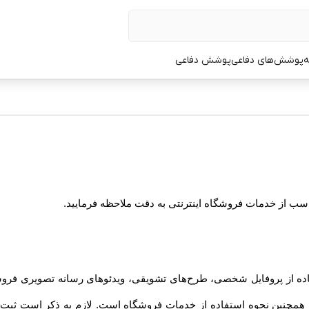
ه
پوشش‌های دفاعی
پوشش دفاعی
ناسب از خدمات فروشگاه اینترنتی به دقت ملاحظه فرمایید.