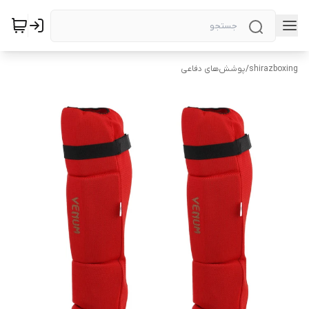
shirazboxing
/
پوشش‌های دفاعی