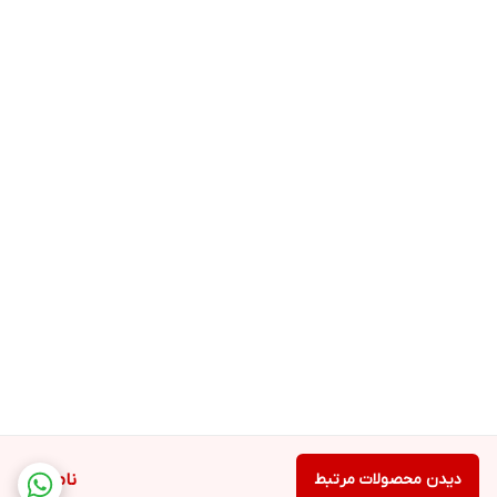
دیدن محصولات مرتبط
ناموجود