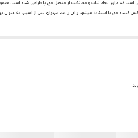
 است که برای ایجاد ثبات و محافظت از مفصل مچ پا طراحی شده است. معمولا
پایه
 کننده مچ پا استفاده میشود و آن را هم میتوان قبل از آسیب به عنوان پیشگ
پنبه
ید.