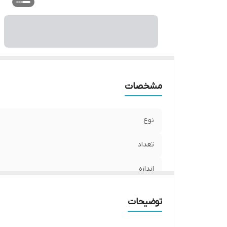
ج
مشخصات
نوع
تعداد
اندازه
مناسب برای
توضیحات
مناسب برای ورزش