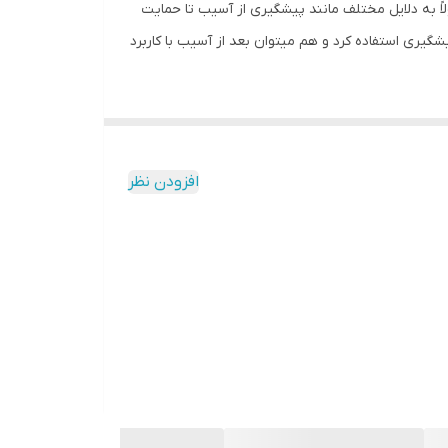
ً به دلایل مختلف مانند پیشگیری از آسیب تا حمایت
یری استفاده کرد و هم میتوان بعد از آسیب با کاربرد
افزودن نظر