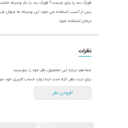
قوزک بند پا برای چیست؟ قوزک بند پا یک وسیله حمایتی
نوع نگهدارنده و متصل‌کننده
پس از آسیب استفاده می شود. این وسیله به عنوان فیکس
درمان استفاده نمود.
جنس
نظرات
شما هم درباره این محصول نظر خود را بنویسید.
برای ثبت نظر، لازم است ابتدا وارد حساب کاربری خود شو
افزودن نظر