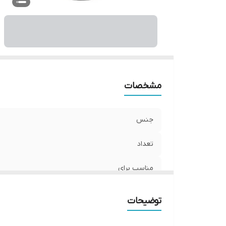
مشخصات
جنس
تعداد
مناسب برای
مناسب برای ورزش
توضیحات
نوع نگهدارنده و متصل‌کننده