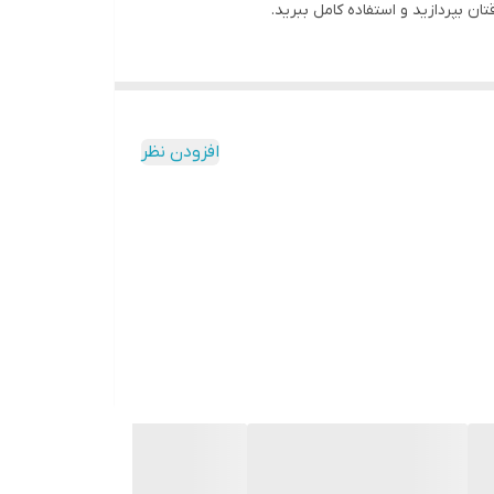
افزودن نظر