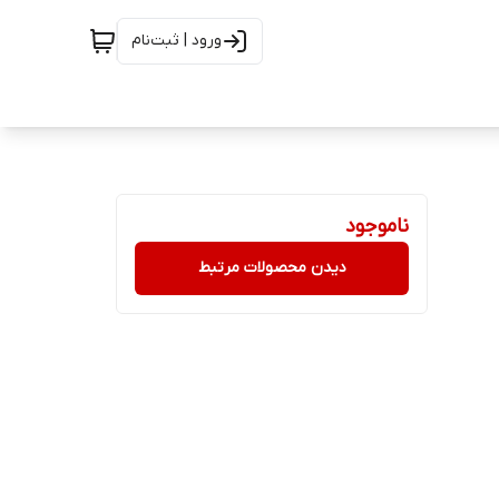
ورود | ثبت‌نام
ناموجود
دیدن محصولات مرتبط