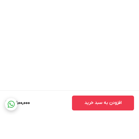
افزودن به سبد خرید
4,800,000