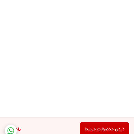
دیدن محصولات مرتبط
ناموجود