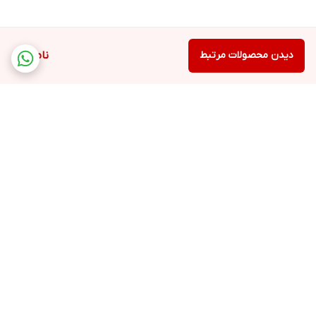
دیدن محصولات مرتبط
ناموجود
برگشت به بالا
ارسال ویژه
پشتیبانی ۲۴ ساعته