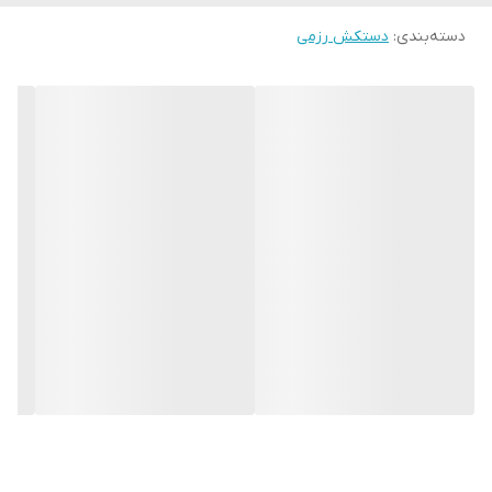
دسته‌بندی
:
دستکش رزمی