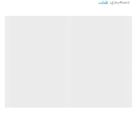
دسته‌بندی
:
طناب