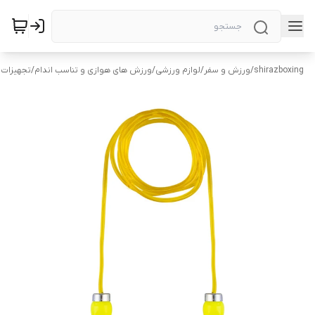
shirazboxing
/
ورزش و سفر
/
لوازم ورزشی
/
ورزش های هوازی و تناسب اندام
/
تجهیزات 