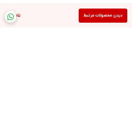
دیدن محصولات مرتبط
ناموجود
برگشت به بالا
ارسال ویژه
پشتیبانی ۲۴ ساعته