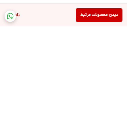
دیدن محصولات مرتبط
ناموجود
برگشت به بالا
ارسال ویژه
پشتیبانی ۲۴ ساعته