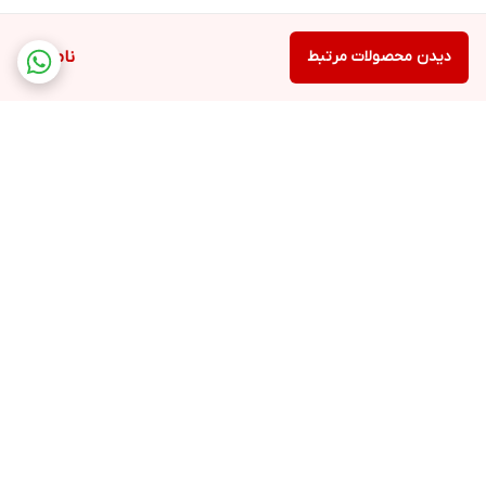
دیدن محصولات مرتبط
ناموجود
برگشت به بالا
ارسال ویژه
پشتیبانی ۲۴ ساعته