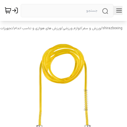
shirazboxing
/
ورزش و سفر
/
لوازم ورزشی
/
ورزش های هوازی و تناسب اندام
/
تجهیزات 