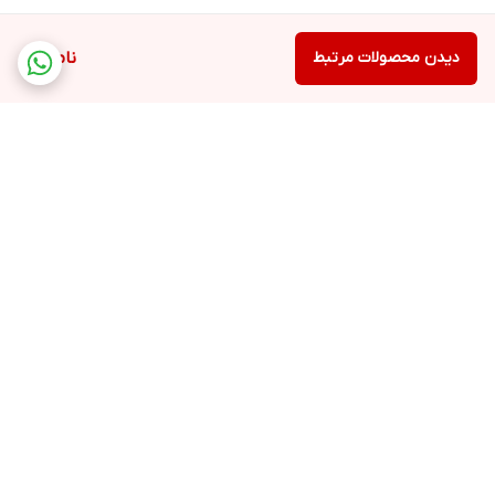
دیدن محصولات مرتبط
ناموجود
برگشت به بالا
ارسال ویژه
پشتیبانی ۲۴ ساعته