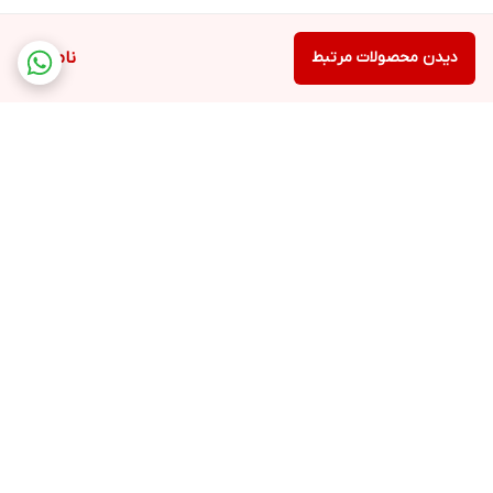
دیدن محصولات مرتبط
ناموجود
برگشت به بالا
ارسال ویژه
پشتیبانی ۲۴ ساعته