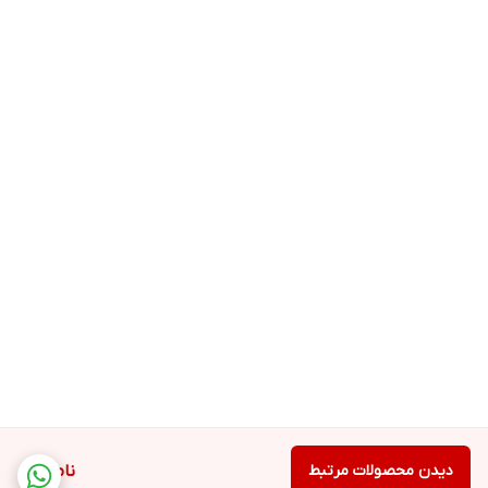
دیدن محصولات مرتبط
ناموجود