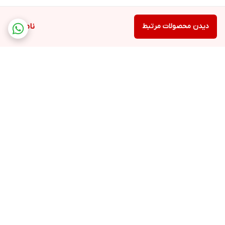
دیدن محصولات مرتبط
ناموجود
برگشت به بالا
ارسال ویژه
پشتیبانی ۲۴ ساعته