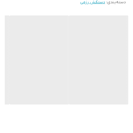
دسته‌بندی
:
دستکش رزمی