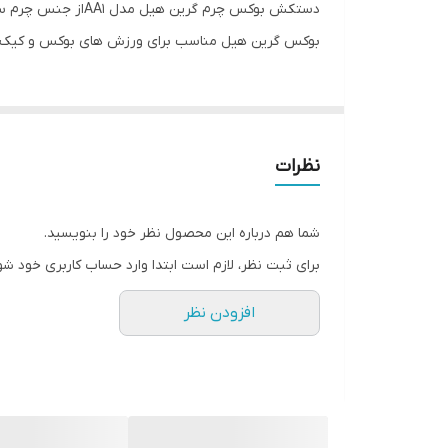
دستکش بوکس چرم گ
سایر توضیحات
بوکس گرین هیل مناسب برای ورزش های بوکس و کیک 
ابعاد
نظرات
شما هم درباره این محصول نظر خود را بنویسید.
برای ثبت نظر، لازم است ابتدا وارد حساب کاربری خود شو
افزودن نظر