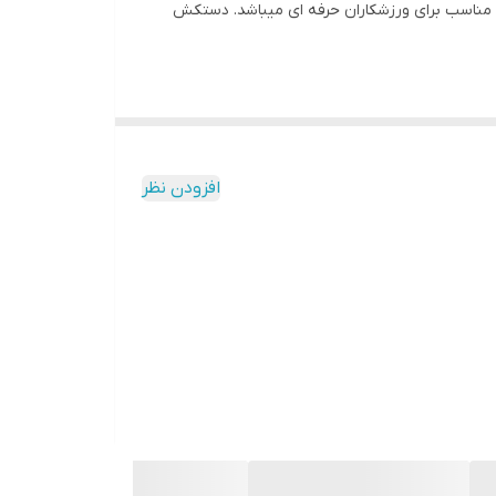
ی ارگونومیک مناسب برای ورزشکاران حرفه ای میباشد. دستکش
افزودن نظر