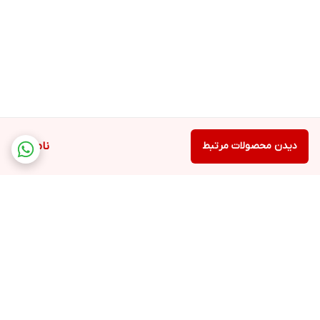
دیدن محصولات مرتبط
ناموجود
برگشت به بالا