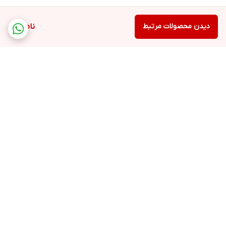
دیدن محصولات مرتبط
ناموجود
برگشت به بالا
ارسال ویژه
پشتیبانی ۲۴ ساعته