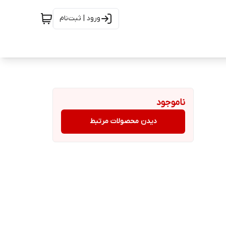
ورود | ثبت‌نام
ناموجود
دیدن محصولات مرتبط