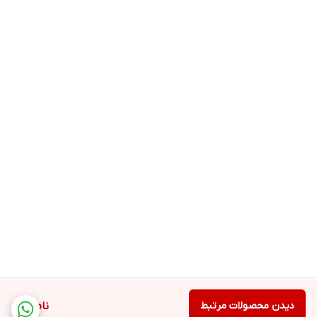
دیدن محصولات مرتبط
ناموجود