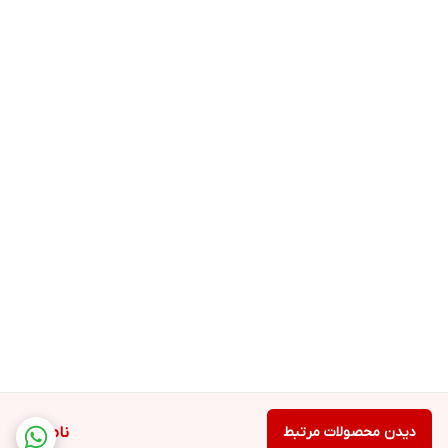
دیدن محصولات مرتبط
ناموجود