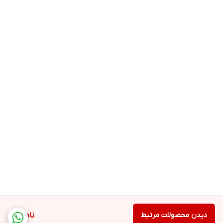
دیدن محصولات مرتبط
ناموجود