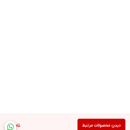
دیدن محصولات مرتبط
ناموجود