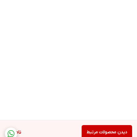
دیدن محصولات مرتبط
ناموجود