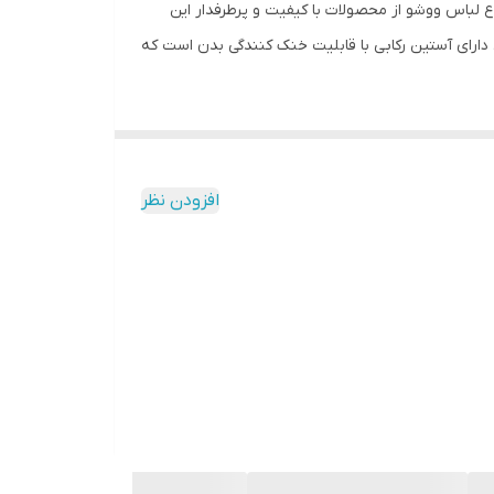
باس ووشو از محصولات با کیفیت و پرطرفدار این
ارای آستین رکابی با قابلیت خنک کنندگی بدن است که
افزودن نظر