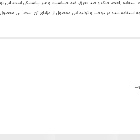
تفاده راحت، خنک و ضد تعرق، ضد حساسیت و غیر پلاستیکی است. این نوع ل
تاپ و شلوارک
استفاده شده در دوخت و تولید این محصول از مزایای آن است. این محصول د
ید.