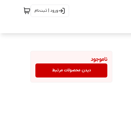
ورود | ثبت‌نام
ناموجود
دیدن محصولات مرتبط