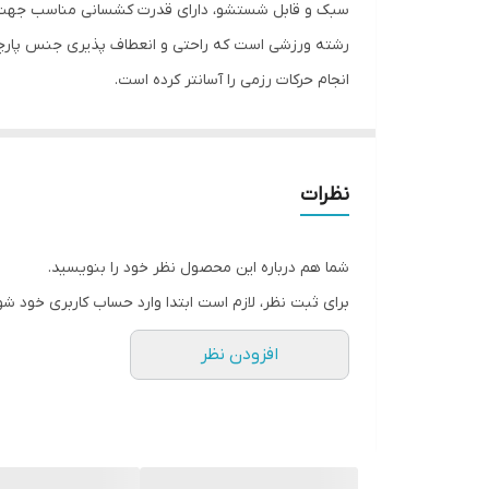
سبک و قابل شستشو، دارای قدرت کشسانی مناسب جهت اس
نوع گرمکن و ست ورزشی مردانه
رشته ورزشی است که راحتی و انعطاف پذیری جنس پارچه 
انجام حرکات رزمی را آسانتر کرده است.
نظرات
شما هم درباره این محصول نظر خود را بنویسید.
برای ثبت نظر، لازم است ابتدا وارد حساب کاربری خود شو
افزودن نظر