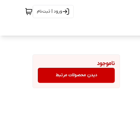
ورود | ثبت‌نام
ناموجود
دیدن محصولات مرتبط