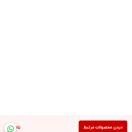
دیدن محصولات مرتبط
ناموجود