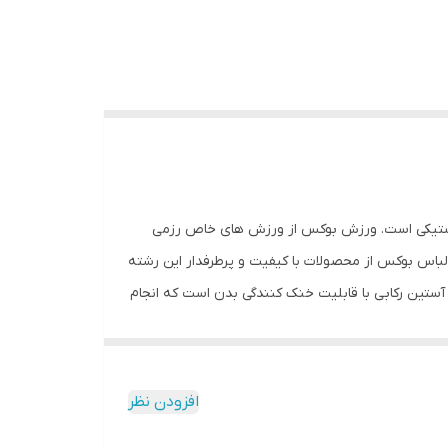
 پلاستیکی است. ورزش بوکس از ورزش های خاص رزمی
لباس بوکس از محصولات با کیفیت و پرطرفدار این رشته
ستین رکابی با قابلیت خنک کنندگی بدن است که انجام
افزودن نظر