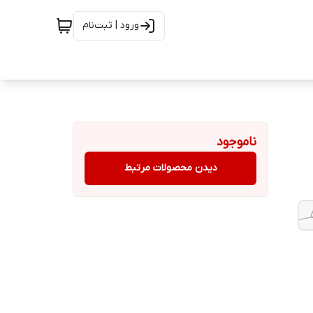
ورود | ثبت‌نام
ناموجود
دیدن محصولات مرتبط