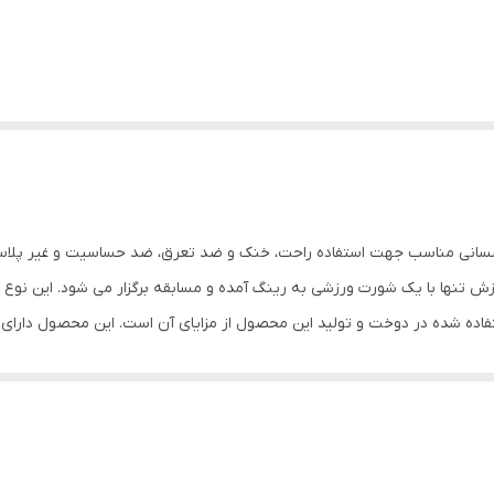
رای قدرت کشسانی مناسب جهت استفاده راحت، خنک و ضد تعرق، ضد حساسیت و غیر
ش تنها با یک شورت ورزشی به رینگ آمده و مسابقه برگزار می شود. این نوع 
ده شده در دوخت و تولید این محصول از مزایای آن است. این محصول دارای آ