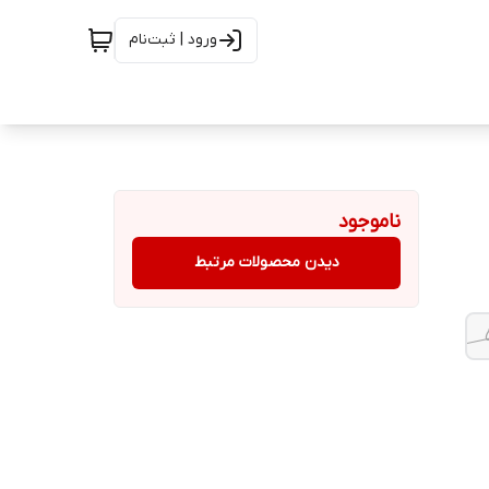
ورود | ثبت‌نام
ناموجود
دیدن محصولات مرتبط