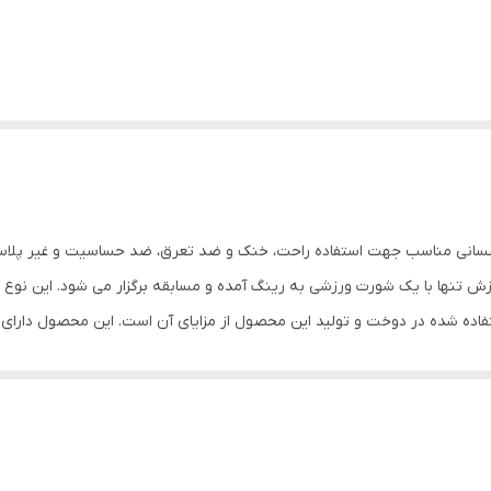
رای قدرت کشسانی مناسب جهت استفاده راحت، خنک و ضد تعرق، ضد حساسیت و غیر
ش تنها با یک شورت ورزشی به رینگ آمده و مسابقه برگزار می شود. این نوع 
ده شده در دوخت و تولید این محصول از مزایای آن است. این محصول دارای آ