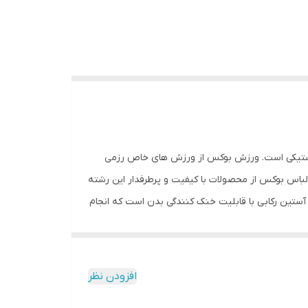
 پلاستیکی است. ورزش بوکس از ورزش های خاص رزمی
لباس بوکس از محصولات با کیفیت و پرطرفدار این رشته
ستین رکابی با قابلیت خنک کنندگی بدن است که انجام
افزودن نظر