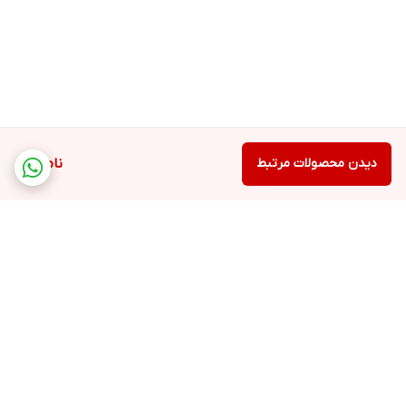
دیدن محصولات مرتبط
ناموجود
برگشت به بالا