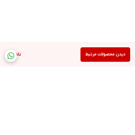
دیدن محصولات مرتبط
ناموجود
برگشت به بالا