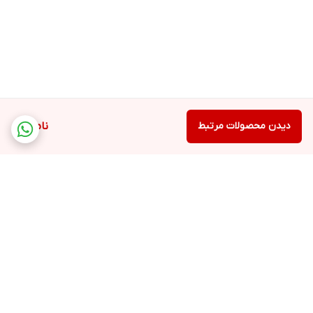
دیدن محصولات مرتبط
ناموجود
برگشت به بالا