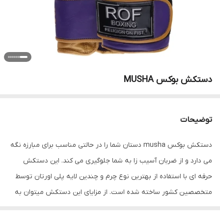
دستکش بوکس MUSHA
توضیحات
دستکش بوکس musha دستان شما را در حالتی مناسب برای مبارزه نگه
می دارد و از ضربان آسیب زا به شما جلوگیری می کند. این دستکش
حرفه ای با استفاده از بهترین نوع چرم و چندین لایه پلی اورتان توسط
متخصصین کشور ساخته شده است. از مزایای این دستکش میتوان به
ویژگی تهویه ای که در قسمت کفی دستکش تعبیه شده اشاره کرد که