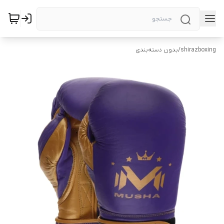
shirazboxing
/
بدون دسته‌بندی