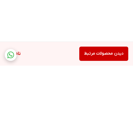
دیدن محصولات مرتبط
ناموجود
برگشت به بالا