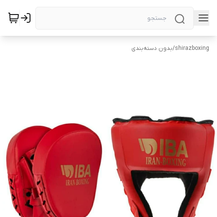
shirazboxing
/
بدون دسته‌بندی