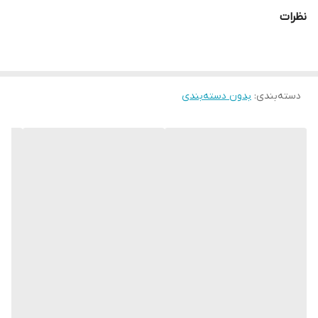
نظرات
دسته‌بندی
:
بدون دسته‌بندی