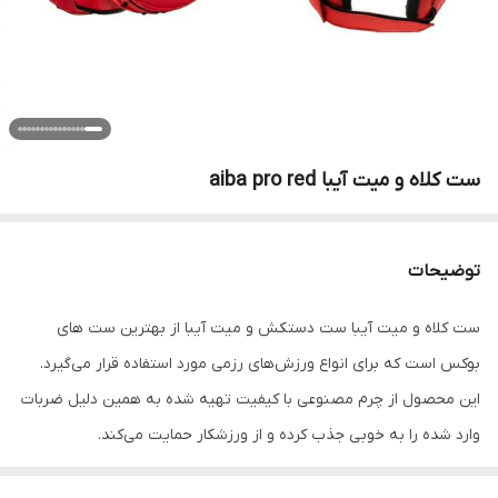
ست کلاه و میت آیبا aiba pro red
توضیحات
ست کلاه و میت آیبا ست دستکش و میت آیبا از بهترین ست های
بوکس است که برای انواع ورزش‌های رزمی مورد استفاده قرار می‌گیرد.
این محصول از چرم مصنوعی با کیفیت تهیه شده به همین دلیل ضربات
وارد شده را به خوبی جذب کرده و از ورزشکار حمایت می‌کند.