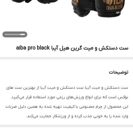
ست دستکش و میت گرین هیل آیبا aiba pro black
توضیحات
ست دستکش و میت آیبا ست دستکش و میت آیبا از بهترین ست های
بوکس است که برای انواع ورزش‌های رزمی مورد استفاده قرار می‌گیرد.
این محصول از چرم مصنوعی با کیفیت تهیه شده به همین دلیل ضربات
وارد شده را به خوبی جذب کرده و از ورزشکار حمایت می‌کند.