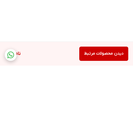
دیدن محصولات مرتبط
ناموجود
برگشت به بالا