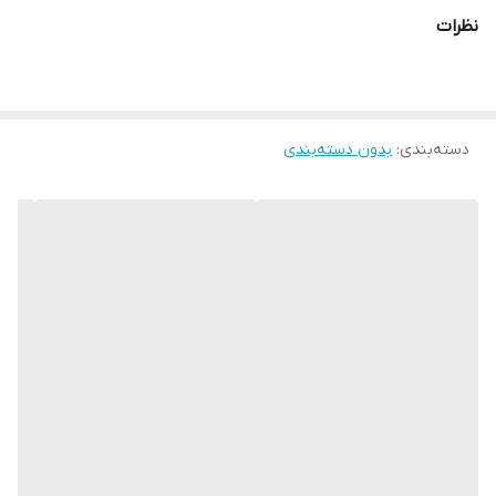
نظرات
دسته‌بندی
:
بدون دسته‌بندی