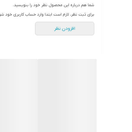
شما هم درباره این محصول نظر خود را بنویسید.
برای ثبت نظر، لازم است ابتدا وارد حساب کاربری خود شو
افزودن نظر