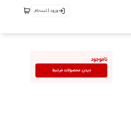
ورود | ثبت‌نام
ناموجود
دیدن محصولات مرتبط