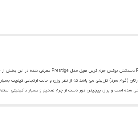
ن (فوم سرد) تزریقی می باشد که از نظر وزن و حالت ارتجاعی کیفیت بسیار
ده است و برای پیچیدن‌ دور دست از چرم ضخیم و بسیار با کیفیتی استفاد
اهای کپی بوده و در پاکستان تولید میگردد