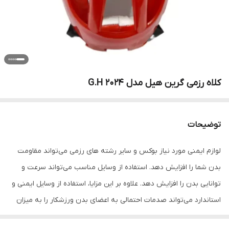
کلاه رزمی گرین هیل مدل G.H 2024
توضیحات
لوازم ایمنی مورد نیاز بوکس و سایر رشته های رزمی می‌تواند مقاومت
بدن شما را افزایش دهد. استفاده از وسایل مناسب می‌تواند سرعت و
توانایی بدن را افزایش دهد. علاوه بر این مزایا، استفاده از وسایل ایمنی و
استاندارد می‌تواند صدمات احتمالی به اعضای بدن ورزشکار را به میزان
قابل توجهی کاهش دهد. تجهیزاتی مانند کلاه بوکس نقاب دار اصلی