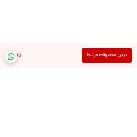
دیدن محصولات مرتبط
ناموجود
برگشت به بالا