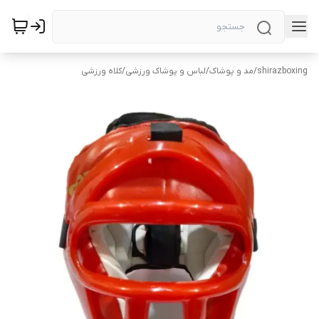
shirazboxing
/
مد و پوشاک
/
لباس و پوشاک ورزشی
/
کلاه ورزشی