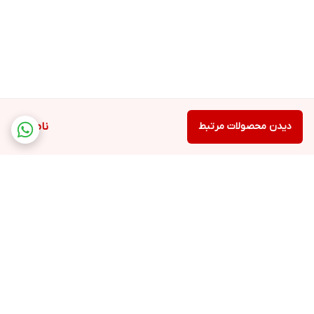
دیدن محصولات مرتبط
ناموجود
برگشت به بالا