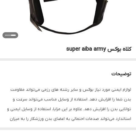
کلاه بوکس super aiba army
توضیحات
لوازم ایمنی مورد نیاز بوکس و سایر رشته های رزمی می‌تواند مقاومت
بدن شما را افزایش دهد. استفاده از وسایل مناسب می‌تواند سرعت و
توانایی بدن را افزایش دهد. علاوه بر این مزایا، استفاده از وسایل ایمنی و
استاندارد می‌تواند صدمات احتمالی به اعضای بدن ورزشکار را به میزان
قابل توجهی کاهش دهد. تجهیزاتی مانند کلاه بوکس aiba pro army