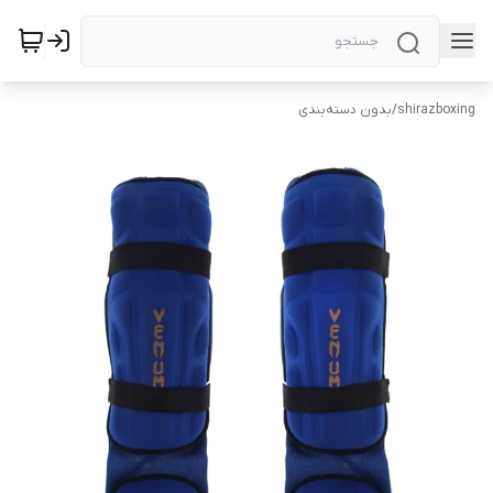
shirazboxing
/
بدون دسته‌بندی