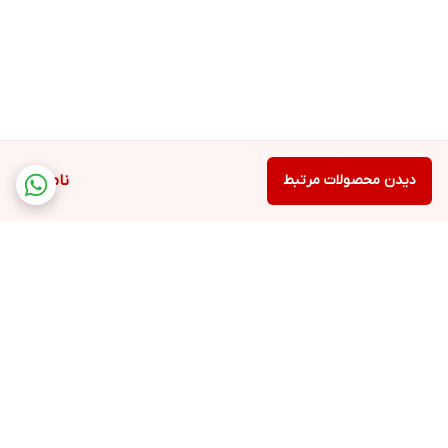
دیدن محصولات مرتبط
ناموجود
برگشت به بالا