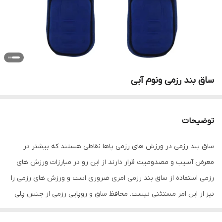
ساق بند رزمی ونوم آبی
توضیحات
ساق بند رزمی در ورزش های رزمی پاها نقاطی هستند که بیشتر در
معرض آسیب و مصدومیت قرار دارند از این رو در مبارزات ورزش های
رزمی استفاده از ساق بند رزمی امری ضروری است و ورزش های رزمی را
نیز از این امر مستثنی نیست. محافظ ساق و روپایی رزمی از جنس پلی
اورتان است و قسمت داخلی آن از فوم و قسمت داخلی آستر نیز از پلی