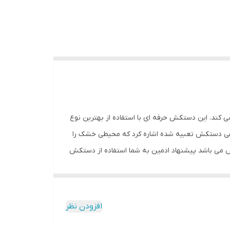
ما جلوگیری می کند. این دستکش حرفه ای با استفاده از بهترین نوع
فی دستکش تعبیه شده اشاره کرد که محیطی خشک را
ش می باشد پیشنهاد ادمین به شما استفاده از دستکش
افزودن نظر