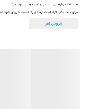
شما هم درباره این محصول نظر خود را بنویسید.
برای ثبت نظر، لازم است ابتدا وارد حساب کاربری خود شو
افزودن نظر