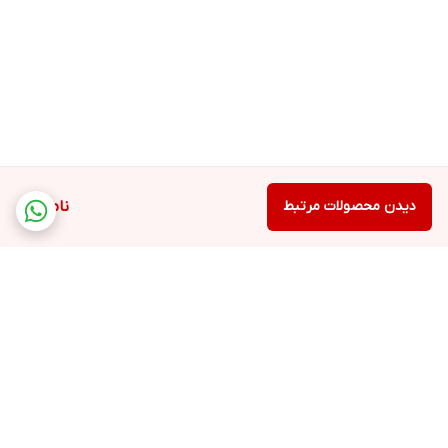
دیدن محصولات مرتبط
ناموجود
برگشت به بالا