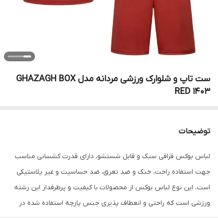
ست تاپ و شلوارک ورزشی مردانه مدل GHAZAGH BOX
RED 1403
توضیحات
لباس بوکس قزاقی سبک و قابل شستشو، دارای قدرت کشسانی مناسب
جهت استفاده راحت، خنک و ضد تعرق، ضد حساسیت و غیر پلاستیکی
است. این نوع لباس بوکس از محصولات با کیفیت و پرطرفدار این رشته
ورزشی است که راحتی و انعطاف پذیری جنس پارچه استفاده شده در