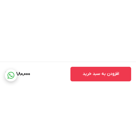
افزودن به سبد خرید
3,880,000
برگشت به بالا