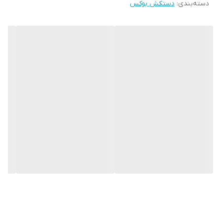
دسته‌بندی
:
دستکش بوکس
جلوگیری از آسیب های ورزشی می باشد.