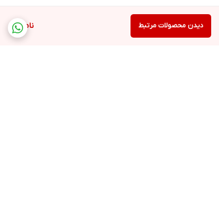
دیدن محصولات مرتبط
ناموجود
برگشت به بالا
ارسال ویژه
پشتیبانی ۲۴ ساعته