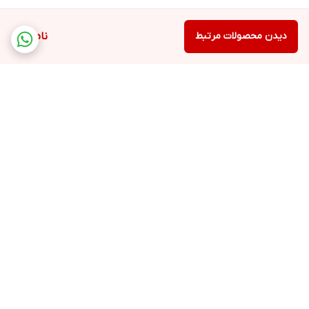
دیدن محصولات مرتبط
ناموجود
برگشت به بالا
ارسال ویژه
پشتیبانی ۲۴ ساعته